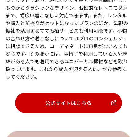
ンナップしており、現代風のくすみカラーを基調とした
ものからクラシックなデザイン、個性的なレトロモダン
まで、幅広い着こなしに対応できます。また、レンタル
や購入と前撮りがセットになったプランのほか、母親の
振袖を活用するママ振袖サービスも利用可能です。小物
の合わせ方や着こなしについてはプロのコンシェルジュ
に相談できるため、コーディネートに自身がない人でも
安心です。そのほかには、車椅子を利用している人や麻
痺がある人でも着用できるユニバーサル振袖なども取り
扱っています。これから成人を迎える人は、ぜひ参考に
してください。
公式サイトはこちら