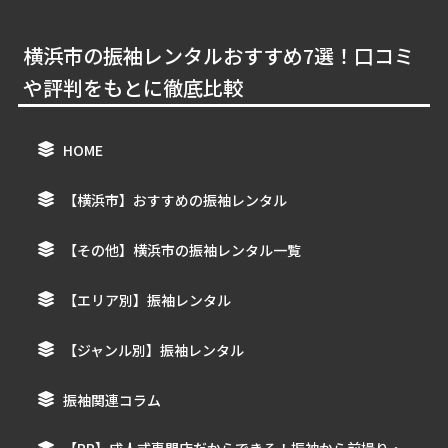
横浜市の振袖レンタルおすすめ7選！口コミ
や評判をもとに徹底比較
HOME
【横浜市】おすすめの振袖レンタル
【その他】横浜市の振袖レンタル一覧
【エリア別】振袖レンタル
【ジャンル別】振袖レンタル
振袖関連コラム