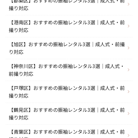
【都築区】おすすめの振袖レンタル3選｜成人式・前
撮り対応
【港南区】おすすめの振袖レンタル3選｜成人式・前
撮り対応
【旭区】おすすめの振袖レンタル3選｜成人式・前撮
り対応
【神奈川区】おすすめの振袖レンタル3選｜成人式・
前撮り対応
【戸塚区】おすすめの振袖レンタル3選｜成人式・前
撮り対応
【鶴見区】おすすめの振袖レンタル3選｜成人式・前
撮り対応
【青葉区】おすすめの振袖レンタル3選｜成人式・前