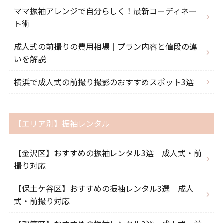
ママ振袖アレンジで自分らしく！最新コーディネー
ト術
成人式の前撮りの費用相場｜プラン内容と値段の違
いを解説
横浜で成人式の前撮り撮影のおすすめスポット3選
【エリア別】振袖レンタル
【金沢区】おすすめの振袖レンタル3選｜成人式・前
撮り対応
【保土ケ谷区】おすすめの振袖レンタル3選｜成人
式・前撮り対応