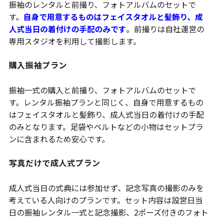
振袖のレンタルと前撮り、フォトアルバムのセットで
す。
自身で用意するものはフェイスタオルと髪飾り、成
人式当日の着付けの手配のみです
。前撮りは自社運営の
専用スタジオを利用して撮影します。
購入振袖プラン
振袖一式の購入と前撮り、フォトアルバムのセットで
す。レンタル振袖プランと同じく、自身で用意するもの
はフェイスタオルと髪飾り、成人式当日の着付けの手配
のみとなります。足袋やベルトなどの小物はセットプラ
ンに含まれるため安心です。
写真だけで成人式プラン
成人式当日の式典には参加せず、記念写真の撮影のみを
考えている人向けのプランです。セット内容は設営日当
日の振袖レンタル一式と記念撮影、2ポーズ付きのフォト