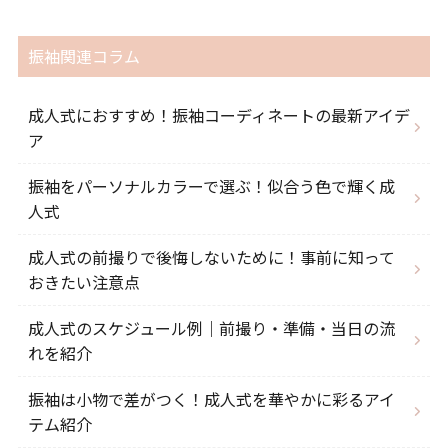
振袖関連コラム
成人式におすすめ！振袖コーディネートの最新アイデ
ア
振袖をパーソナルカラーで選ぶ！似合う色で輝く成
人式
成人式の前撮りで後悔しないために！事前に知って
おきたい注意点
成人式のスケジュール例｜前撮り・準備・当日の流
れを紹介
振袖は小物で差がつく！成人式を華やかに彩るアイ
テム紹介