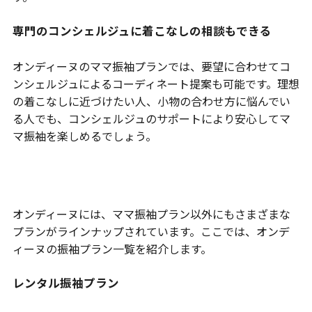
専門のコンシェルジュに着こなしの相談もできる
オンディーヌのママ振袖プランでは、要望に合わせてコ
ンシェルジュによるコーディネート提案も可能です。理想
の着こなしに近づけたい人、小物の合わせ方に悩んでい
る人でも、コンシェルジュのサポートにより安心してマ
マ振袖を楽しめるでしょう。
振袖プラン一覧を紹介
オンディーヌには、ママ振袖プラン以外にもさまざまな
プランがラインナップされています。ここでは、オンデ
ィーヌの振袖プラン一覧を紹介します。
レンタル振袖プラン