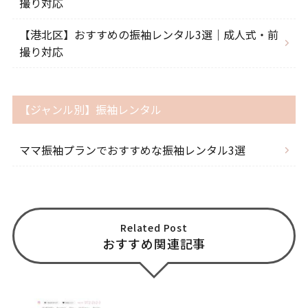
撮り対応
【港北区】おすすめの振袖レンタル3選｜成人式・前
撮り対応
【ジャンル別】振袖レンタル
ママ振袖プランでおすすめな振袖レンタル3選
Related Post
おすすめ関連記事