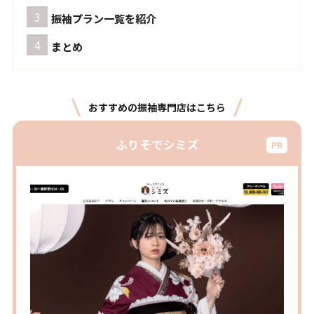
振袖プラン一覧を紹介
まとめ
おすすめの振袖専門店はこちら
ふりそでシミズ