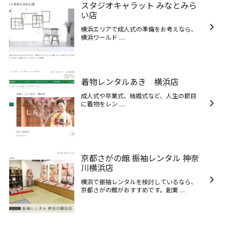
スタジオキャラット みなとみら
い店
横浜エリアで成人式の準備をお考えなら、
横浜ワールド ....
着物レンタルあき 横浜店
成人式や卒業式、結婚式など、人生の節目
に着物をレン ....
京都さがの館 振袖レンタル 神奈
川横浜店
横浜で振袖レンタルを検討しているなら、
京都さがの館がおすすめです。創業 ....