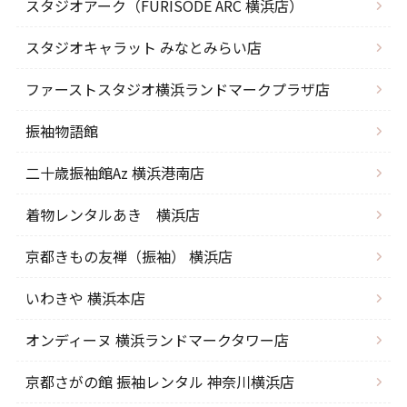
スタジオアーク（FURISODE ARC 横浜店）
スタジオキャラット みなとみらい店
ファーストスタジオ横浜ランドマークプラザ店
振袖物語館
二十歳振袖館Az 横浜港南店
着物レンタルあき 横浜店
京都きもの友禅（振袖） 横浜店
いわきや 横浜本店
オンディーヌ 横浜ランドマークタワー店
京都さがの館 振袖レンタル 神奈川横浜店