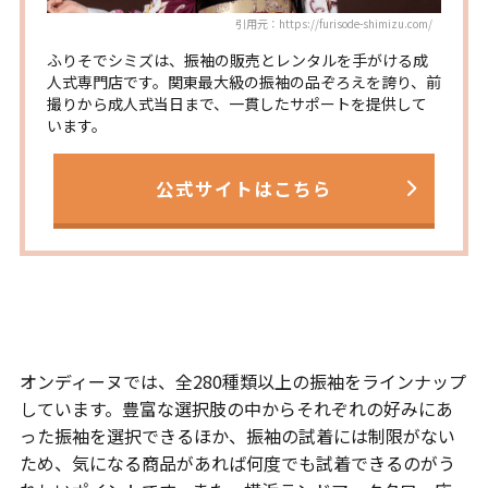
引用元：https://furisode-shimizu.com/
ふりそでシミズは、振袖の販売とレンタルを手がける成
人式専門店です。関東最大級の振袖の品ぞろえを誇り、前
撮りから成人式当日まで、一貫したサポートを提供して
います。
公式サイトはこちら
豊富な種類の振袖をラインナップ
オンディーヌでは、全280種類以上の振袖をラインナップ
しています。豊富な選択肢の中からそれぞれの好みにあ
った振袖を選択できるほか、振袖の試着には制限がない
ため、気になる商品があれば何度でも試着できるのがう