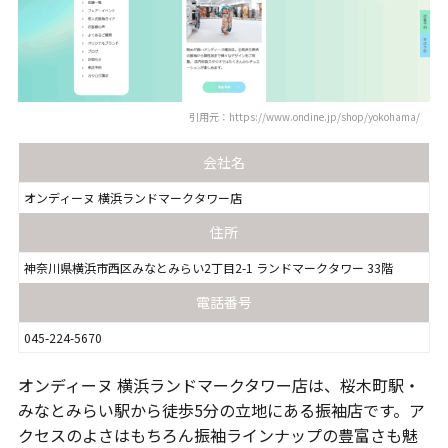
引用元：https://www.ondine.jp/shop/yokohama/
会社名
オンディーヌ 横浜ランドマークタワー店
住所
神奈川県横浜市西区みなとみらい2丁目2-1 ランドマークタワー 33階
電話番号
045-224-5670
オンディーヌ 横浜ランドマークタワー店は、桜木町駅・
みなとみらい駅から徒歩5分の立地にある振袖店です。ア
クセスのよさはもちろん振袖ラインナップの豊富さも魅