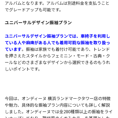
アルバムとなります。アルバムは別途料金を支払うこと
でグレードアップも可能です。
ユニバーサルデザイン振袖プラン
ユニバーサルデザイン振袖プランでは、車椅子を利用し
ている人や麻痺がある人でも着用可能な振袖を取り扱っ
ています
。振袖は家族でも着付け可能であり、トレンド
を押さえたスタイルからフェミニン・モード・古典・ク
ールなどのさまざまなデザインから選択できるのもうれ
しいポイントです。
まとめ
今回は、オンディーヌ 横浜ランドマークタワー店の特徴
や魅力、具体的な振袖プラン内容についても詳しく解説
しました。オンディーヌでは全280種類以上の振袖をライ