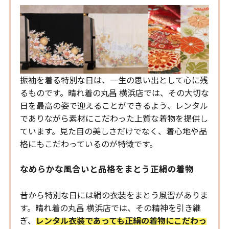
振袖を着る特別な日は、一生の思い出として心に残
るものです。晴れ着の丸昌 横浜店では、その大切な
日を最高の姿で迎えることができるよう、レンタル
でありながら素材にこだわった上質な着物を提供し
ています。見た目の美しさだけでなく、着心地や品
格にもこだわっているのが特徴です。
なめらかな風合いと品格をまとう正絹の着物
昔から特別な日には絹の衣装をまとう風習がありま
す。晴れ着の丸昌 横浜店では、その精神を引き継
ぎ、
レンタル衣装であっても正絹の着物にこだわっ