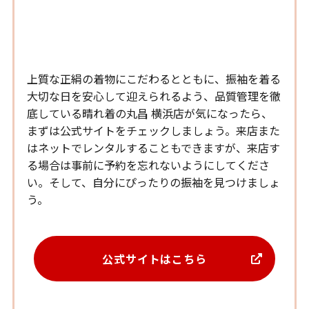
まずは公式サイトをチェックし
よう！
上質な正絹の着物にこだわるとともに、振袖を着る
大切な日を安心して迎えられるよう、品質管理を徹
底している晴れ着の丸昌 横浜店が気になったら、
まずは公式サイトをチェックしましょう。来店また
はネットでレンタルすることもできますが、来店す
る場合は事前に予約を忘れないようにしてくださ
い。そして、自分にぴったりの振袖を見つけましょ
う。
公式サイトはこちら