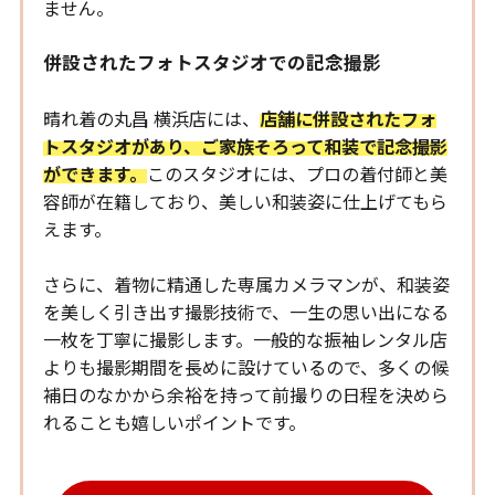
ません。
併設されたフォトスタジオでの記念撮影
晴れ着の丸昌 横浜店には、
店舗に併設されたフォ
トスタジオがあり、ご家族そろって和装で記念撮影
ができます。
このスタジオには、プロの着付師と美
容師が在籍しており、美しい和装姿に仕上げてもら
えます。
さらに、着物に精通した専属カメラマンが、和装姿
を美しく引き出す撮影技術で、一生の思い出になる
一枚を丁寧に撮影します。一般的な振袖レンタル店
よりも撮影期間を長めに設けているので、多くの候
補日のなかから余裕を持って前撮りの日程を決めら
れることも嬉しいポイントです。