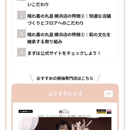
いこだわり
晴れ着の丸昌 横浜店の特徴②：快適な店舗
づくりとフロアへのこだわり
晴れ着の丸昌 横浜店の特徴③：和の文化を
継承する取り組み
まずは公式サイトをチェックしよう！
おすすめの振袖専門店はこちら
ふりそでシミズ