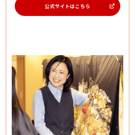
公式サイトはこちら
晴れ着の丸昌 横浜店の特徴③：
和の文化を継承する取り組み