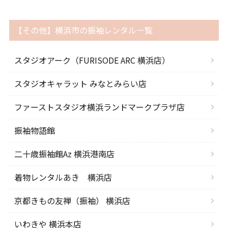
【その他】横浜市の振袖レンタル一覧
スタジオアーク（FURISODE ARC 横浜店）
スタジオキャラット みなとみらい店
ファーストスタジオ横浜ランドマークプラザ店
振袖物語館
二十歳振袖館Az 横浜港南店
着物レンタルあき 横浜店
京都きもの友禅（振袖） 横浜店
いわきや 横浜本店