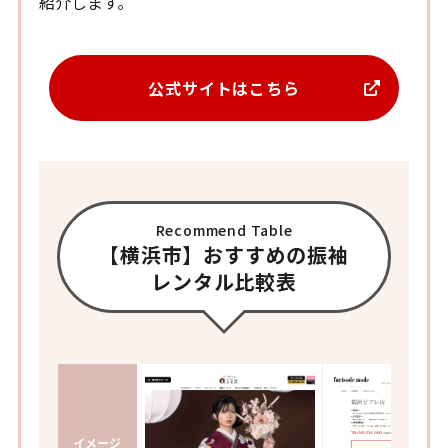
紹介します。
公式サイトはこちら
Recommend Table
【横浜市】おすすめの振袖
レンタル比較表
イメージ