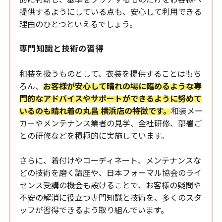
提供するようにしている点も、安心して利用できる
理由のひとつといえるでしょう。
専門知識と技術の習得
和装を扱うものとして、衣装を提供することはもち
ろん、
お客様が安心して晴れの場に臨めるような専
門的なアドバイスやサポートができるように努めて
いるのも晴れ着の丸昌 横浜店の特徴です。
和装メー
カーやメンテナンス業者の見学、全社研修、部署ご
との研修などを積極的に実施しています。
さらに、着付けやコーディネート、メンテナンスな
どの技術を磨く講座や、日本フォーマル協会のライ
センス受講の機会も設けることで、お客様の疑問や
不安の解消に役立つ専門知識と技術を、多くのスタ
ッフが習得できるよう取り組んでいます。