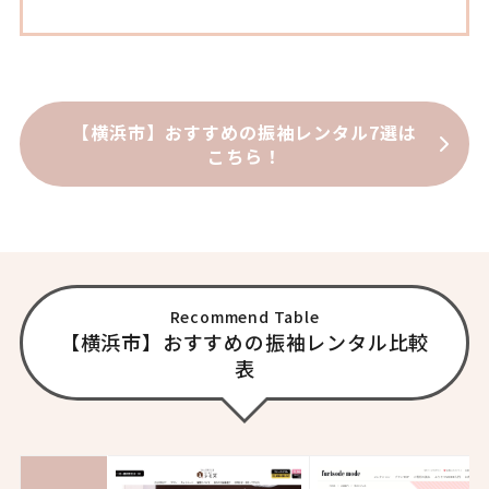
【横浜市】おすすめの振袖レンタル7選は
こちら！
Recommend Table
【横浜市】おすすめの振袖レンタル比較
表