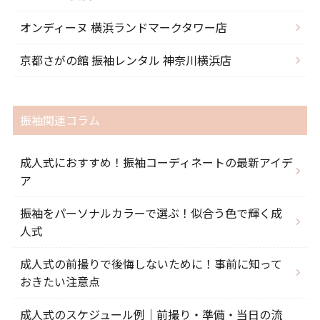
オンディーヌ 横浜ランドマークタワー店
京都さがの館 振袖レンタル 神奈川横浜店
振袖関連コラム
成人式におすすめ！振袖コーディネートの最新アイデ
ア
振袖をパーソナルカラーで選ぶ！似合う色で輝く成
人式
成人式の前撮りで後悔しないために！事前に知って
おきたい注意点
成人式のスケジュール例｜前撮り・準備・当日の流