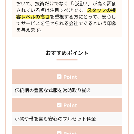
おいて、技術だけでなく「心遣い」が高く評価
されている点は注目すべきです。
スタッフの接
客レベルの高さ
を重視する方にとって、安心し
てサービスを任せられる会社であるという印象
を与えます。
おすすめポイント
Point
伝統柄の豊富な式服を常時取り揃え
Point
小物や帯を含む安心のフルセット料金
Point