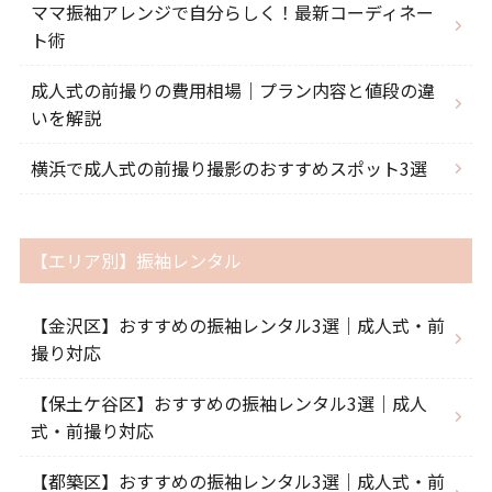
ママ振袖アレンジで自分らしく！最新コーディネー
ト術
成人式の前撮りの費用相場｜プラン内容と値段の違
いを解説
横浜で成人式の前撮り撮影のおすすめスポット3選
【エリア別】振袖レンタル
【金沢区】おすすめの振袖レンタル3選｜成人式・前
撮り対応
【保土ケ谷区】おすすめの振袖レンタル3選｜成人
式・前撮り対応
【都築区】おすすめの振袖レンタル3選｜成人式・前