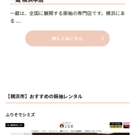
一蔵は、全国に展開する振袖の専門店です。横浜にあ
る ....
詳しくはこちら
【横浜市】おすすめの振袖レンタル
ふりそでシミズ