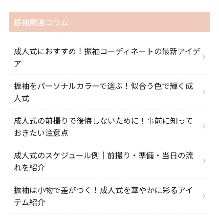
振袖関連コラム
成人式におすすめ！振袖コーディネートの最新アイデ
ア
振袖をパーソナルカラーで選ぶ！似合う色で輝く成
人式
成人式の前撮りで後悔しないために！事前に知って
おきたい注意点
成人式のスケジュール例｜前撮り・準備・当日の流
れを紹介
振袖は小物で差がつく！成人式を華やかに彩るアイ
テム紹介