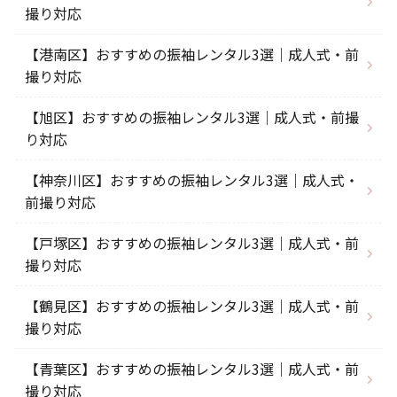
撮り対応
【港南区】おすすめの振袖レンタル3選｜成人式・前
撮り対応
【旭区】おすすめの振袖レンタル3選｜成人式・前撮
り対応
【神奈川区】おすすめの振袖レンタル3選｜成人式・
前撮り対応
【戸塚区】おすすめの振袖レンタル3選｜成人式・前
撮り対応
【鶴見区】おすすめの振袖レンタル3選｜成人式・前
撮り対応
【青葉区】おすすめの振袖レンタル3選｜成人式・前
撮り対応