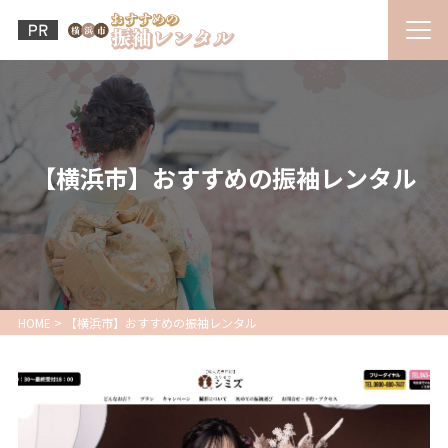
【横浜市】おすすめの振袖レンタル
HOME
>
【横浜市】おすすめの振袖レンタル