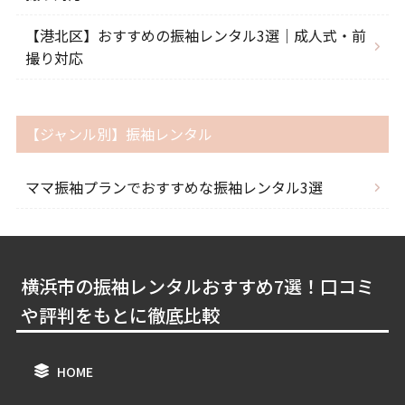
【港北区】おすすめの振袖レンタル3選｜成人式・前
撮り対応
【ジャンル別】振袖レンタル
ママ振袖プランでおすすめな振袖レンタル3選
横浜市の振袖レンタルおすすめ7選！口コミ
や評判をもとに徹底比較
HOME