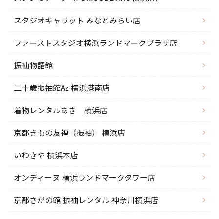
スタジオキャラット みなとみらい店
ファーストスタジオ横浜ランドマークプラザ店
振袖物語館
二十歳振袖館Az 横浜港南店
着物レンタルあき 横浜店
京都きもの友禅（振袖） 横浜店
いわきや 横浜本店
オンディーヌ 横浜ランドマークタワー店
京都さがの館 振袖レンタル 神奈川横浜店