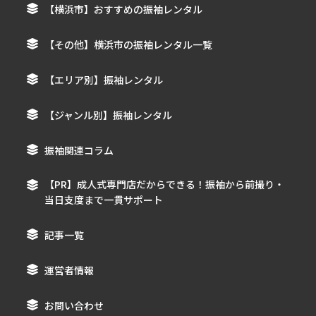
【横浜市】おすすめの振袖レンタル
【その他】横浜市の振袖レンタル一覧
【エリア別】振袖レンタル
【ジャンル別】振袖レンタル
振袖関連コラム
【PR】成人式専門店だからできる！振袖から前撮り・
当日支度まで一貫サポート
記事一覧
運営者情報
お問い合わせ